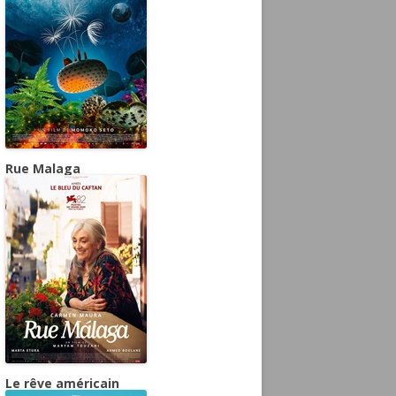
Rue Malaga
Le rêve américain