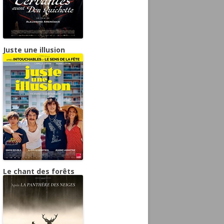
Juste une illusion
Le chant des forêts