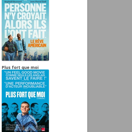
Plus fort que moi