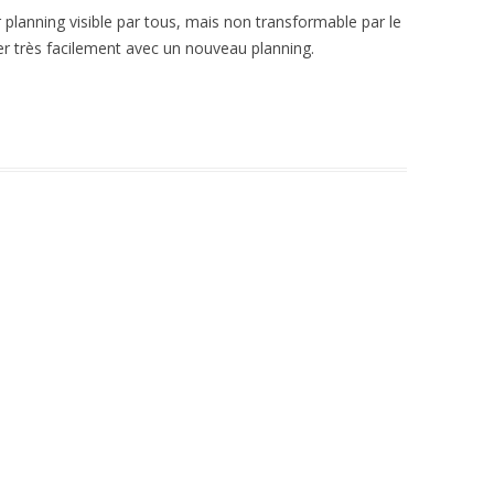
er planning visible par tous, mais non transformable par le
ger très facilement avec un nouveau planning.